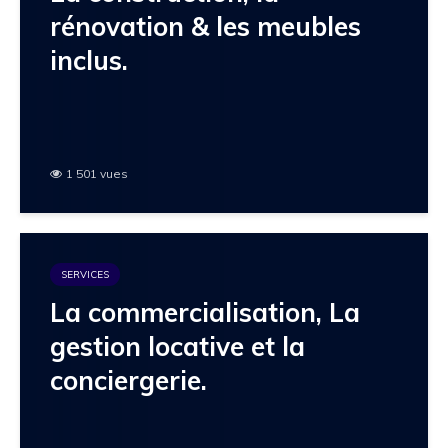
rénovation & les meubles
inclus.
1 501 vues
SERVICES
La commercialisation, La
gestion locative et la
conciergerie.