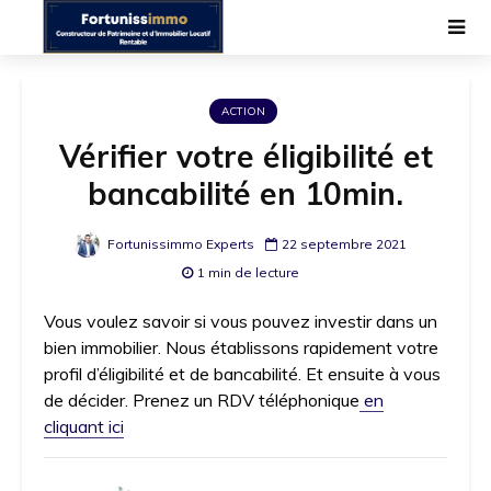
ACTION
Vérifier votre éligibilité et
bancabilité en 10min.
Fortunissimmo Experts
22 septembre 2021
1 min de lecture
Vous voulez savoir si vous pouvez investir dans un
bien immobilier. Nous établissons rapidement votre
profil d’éligibilité et de bancabilité. Et ensuite à vous
de décider. Prenez un RDV téléphonique
en
cliquant ici