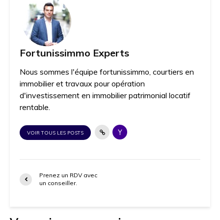
Fortunissimmo Experts
Nous sommes l'équipe fortunissimmo, courtiers en
immobilier et travaux pour opération
d'investissement en immobilier patrimonial locatif
rentable.
VOIR TOUS LES POSTS
Prenez un RDV avec
un conseiller.