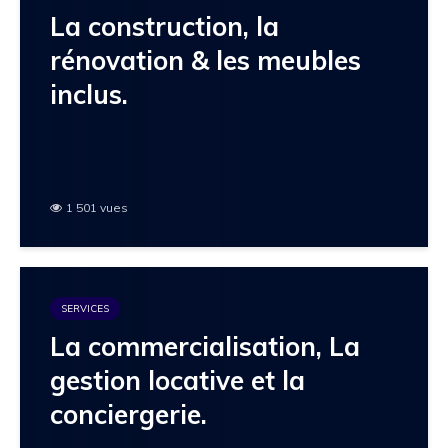
La construction, la
rénovation & les meubles
inclus.
1 501 vues
SERVICES
La commercialisation, La
gestion locative et la
conciergerie.