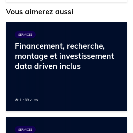
Vous aimerez aussi
SERVICES
Financement, recherche,
montage et investissement
data driven inclus
1 489 vues
SERVICES