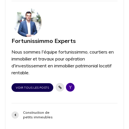
Fortunissimmo Experts
Nous sommes l'équipe fortunissimmo, courtiers en
immobilier et travaux pour opération
d'investissement en immobilier patrimonial locatif
rentable.
VOIR TOUS LES POSTS
Construction de
petits immeubles