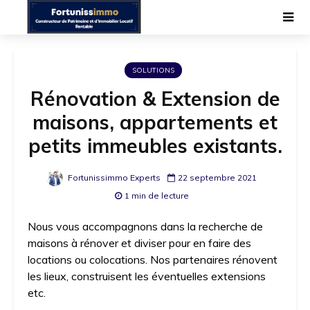
SOLUTIONS
Rénovation & Extension de
maisons, appartements et
petits immeubles existants.
Fortunissimmo Experts
22 septembre 2021
1 min de lecture
Nous vous accompagnons dans la recherche de
maisons à rénover et diviser pour en faire des
locations ou colocations. Nos partenaires rénovent
les lieux, construisent les éventuelles extensions
etc.